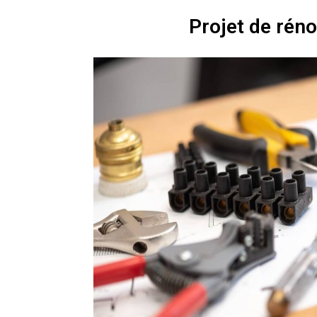
Projet de rén