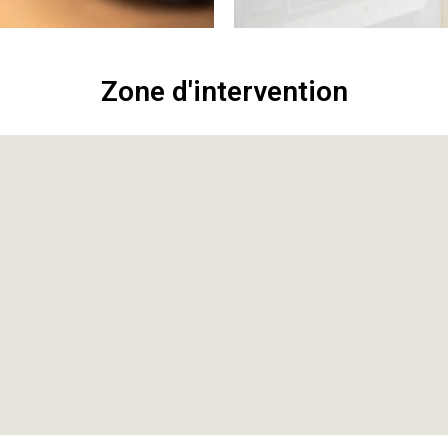
Zone d'intervention