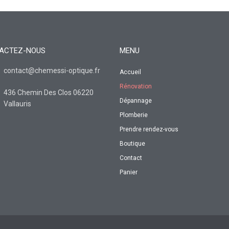
ACTEZ-NOUS
MENU
contact@chemessi-optique.fr
Accueil
Rénovation
436 Chemin Des Clos 06220
Dépannage
Vallauris
Plomberie
Prendre rendez-vous
Boutique
Contact
Panier