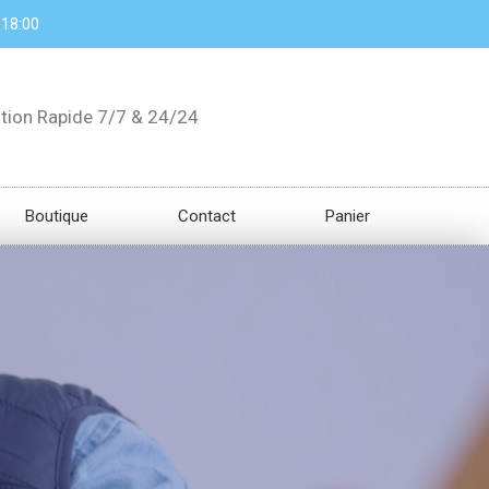
 18:00
ntion Rapide 7/7 & 24/24
Boutique
Contact
Panier