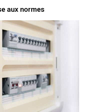
e aux normes