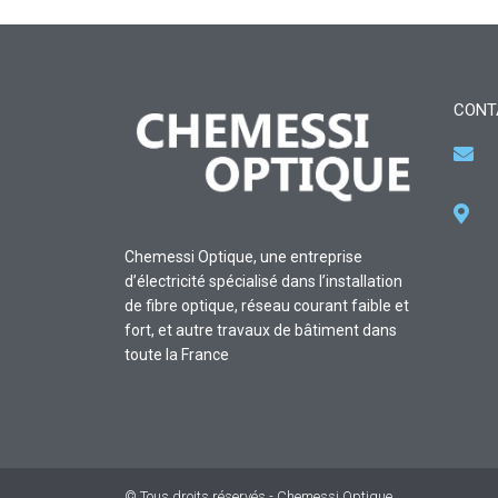
CONT
Chemessi Optique, une entreprise
d’électricité spécialisé dans l’installation
de fibre optique, réseau courant faible et
fort, et autre travaux de bâtiment dans
toute la France
© Tous droits réservés - Chemessi Optique