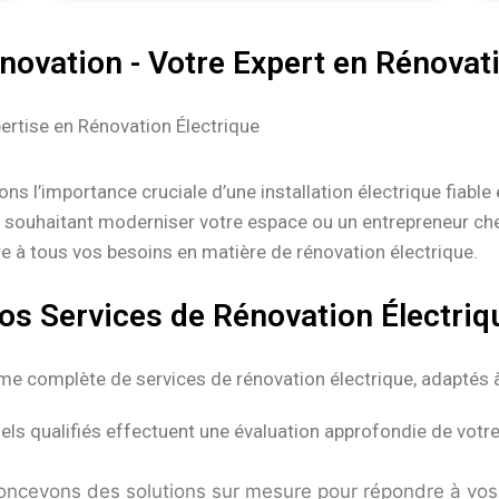
ovation - Votre Expert en Rénovati
rtise en Rénovation Électrique
 l’importance cruciale d’une installation électrique fiable
e souhaitant moderniser votre espace ou un entrepreneur ch
 à tous vos besoins en matière de rénovation électrique.
os Services de Rénovation Électriq
complète de services de rénovation électrique, adaptés à
s qualifiés effectuent une évaluation approfondie de votre 
ncevons des solutions sur mesure pour répondre à vos