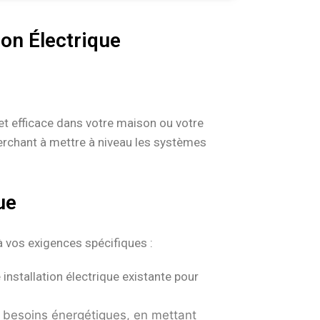
on Électrique
 et efficace dans votre maison ou votre
erchant à mettre à niveau les systèmes
ue
 vos exigences spécifiques :
installation électrique existante pour
 besoins énergétiques, en mettant