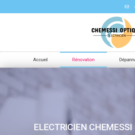
Accueil
Rénovation
Dépann
ELECTRICIEN CHEMESSI 