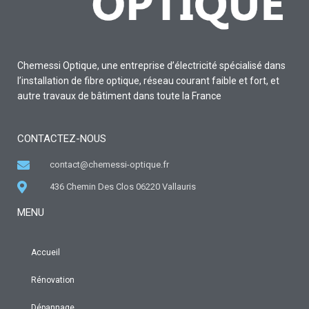
Chemessi Optique, une entreprise d’électricité spécialisé dans
l’installation de fibre optique, réseau courant faible et fort, et
autre travaux de bâtiment dans toute la France
CONTACTEZ-NOUS
contact@chemessi-optique.fr
436 Chemin Des Clos 06220 Vallauris
MENU
Accueil
Rénovation
Dépannage