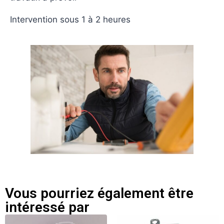
Intervention sous 1 à 2 heures
Vous pourriez également être
intéressé par