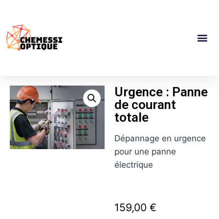
Urgence : Panne
de courant
totale
Dépannage en urgence
pour une panne
électrique
159,00
€