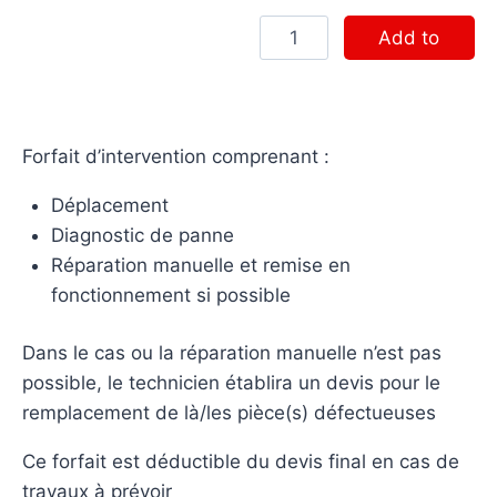
Add to
cart
Forfait d’intervention comprenant :
Déplacement
Diagnostic de panne
Réparation manuelle et remise en
fonctionnement si possible
Dans le cas ou la réparation manuelle n’est pas
possible, le technicien établira un devis pour le
remplacement de là/les pièce(s) défectueuses
Ce forfait est déductible du devis final en cas de
travaux à prévoir