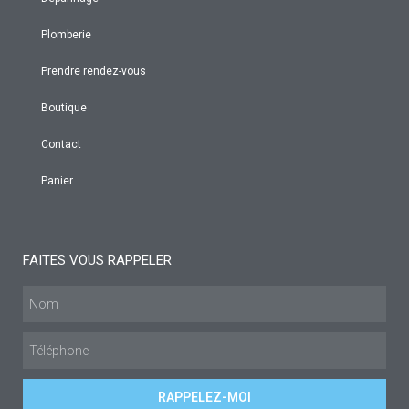
Plomberie
Prendre rendez-vous
Boutique
Contact
Panier
FAITES VOUS RAPPELER
RAPPELEZ-MOI