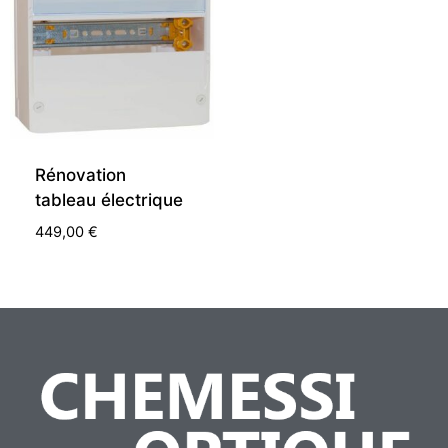
Rénovation
tableau électrique
449,00
€